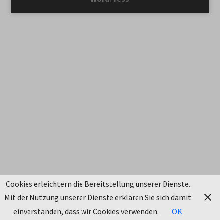
Cookies erleichtern die Bereitstellung unserer Dienste.
Mit der Nutzung unserer Dienste erklären Sie sich damit
einverstanden, dass wir Cookies verwenden.
OK