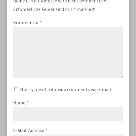
Deine E-Mail-Adresse wird nicht veröffentlicht.
Erforderliche Felder sind mit
*
markiert
Kommentar
*
Notify me of followup comments via e-mail
Name
*
E-Mail-Adresse
*