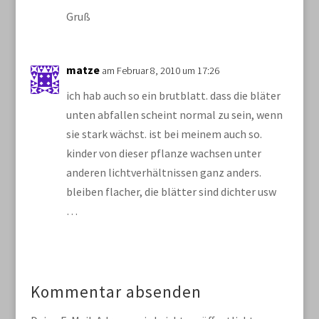
Gruß
matze
am Februar 8, 2010 um 17:26
ich hab auch so ein brutblatt. dass die bläter
unten abfallen scheint normal zu sein, wenn
sie stark wächst. ist bei meinem auch so.
kinder von dieser pflanze wachsen unter
anderen lichtverhältnissen ganz anders.
bleiben flacher, die blätter sind dichter usw
…
Kommentar absenden