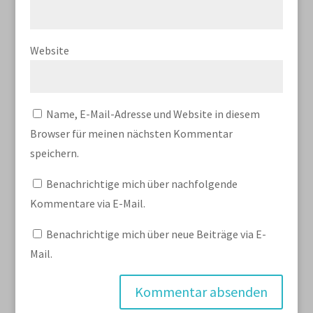
Website
Name, E-Mail-Adresse und Website in diesem
Browser für meinen nächsten Kommentar
speichern.
Benachrichtige mich über nachfolgende
Kommentare via E-Mail.
Benachrichtige mich über neue Beiträge via E-
Mail.