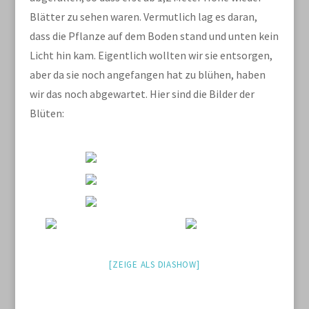
Blätter zu sehen waren. Vermutlich lag es daran,
dass die Pflanze auf dem Boden stand und unten kein
Licht hin kam. Eigentlich wollten wir sie entsorgen,
aber da sie noch angefangen hat zu blühen, haben
wir das noch abgewartet. Hier sind die Bilder der
Blüten:
[ZEIGE ALS DIASHOW]