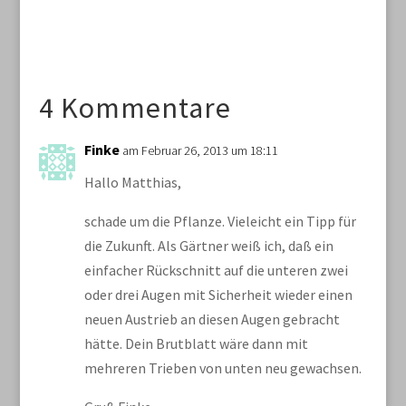
4 Kommentare
Finke
am Februar 26, 2013 um 18:11
Hallo Matthias,
schade um die Pflanze. Vieleicht ein Tipp für
die Zukunft. Als Gärtner weiß ich, daß ein
einfacher Rückschnitt auf die unteren zwei
oder drei Augen mit Sicherheit wieder einen
neuen Austrieb an diesen Augen gebracht
hätte. Dein Brutblatt wäre dann mit
mehreren Trieben von unten neu gewachsen.