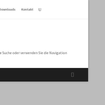
Downloads
Kontakt
re Suche oder verwenden Sie die Navigation