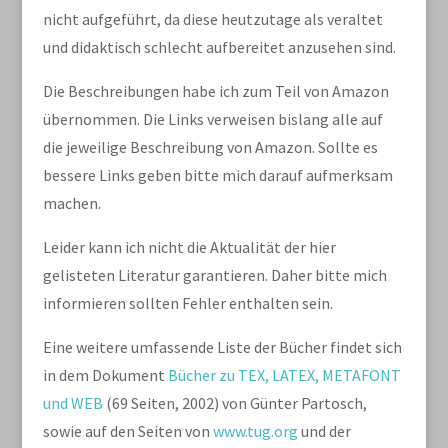
nicht aufgeführt, da diese heutzutage als veraltet
und didaktisch schlecht aufbereitet anzusehen sind.
Die Beschreibungen habe ich zum Teil von Amazon
übernommen. Die Links verweisen bislang alle auf
die jeweilige Beschreibung von Amazon. Sollte es
bessere Links geben bitte mich darauf aufmerksam
machen.
Leider kann ich nicht die Aktualität der hier
gelisteten Literatur garantieren. Daher bitte mich
informieren sollten Fehler enthalten sein.
Eine weitere umfassende Liste der Bücher findet sich
in dem Dokument
Bücher zu TEX, LATEX, METAFONT
und WEB
(69 Seiten, 2002) von Günter Partosch,
sowie auf den Seiten von
www.tug.org
und der