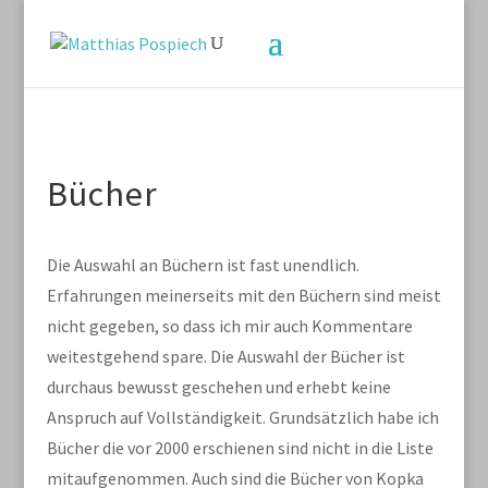
Bücher
Die Auswahl an Büchern ist fast unendlich.
Erfahrungen meinerseits mit den Büchern sind meist
nicht gegeben, so dass ich mir auch Kommentare
weitestgehend spare. Die Auswahl der Bücher ist
durchaus bewusst geschehen und erhebt keine
Anspruch auf Vollständigkeit. Grundsätzlich habe ich
Bücher die vor 2000 erschienen sind nicht in die Liste
mitaufgenommen. Auch sind die Bücher von Kopka