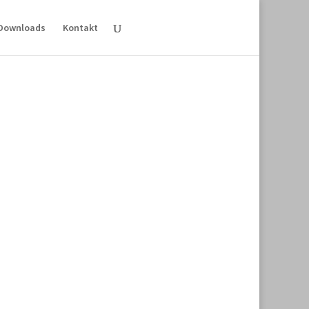
Downloads
Kontakt