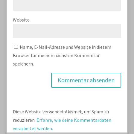
Website
Name, E-Mail-Adresse und Website in diesem
Browser für meinen nächsten Kommentar
speichern.
Diese Website verwendet Akismet, um Spam zu
reduzieren.
Erfahre, wie deine Kommentardaten
verarbeitet werden.