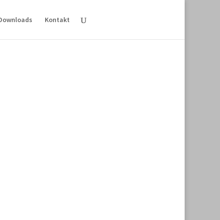
Downloads
Kontakt