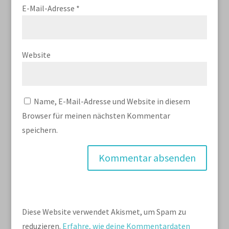
E-Mail-Adresse
*
Website
Name, E-Mail-Adresse und Website in diesem
Browser für meinen nächsten Kommentar
speichern.
Diese Website verwendet Akismet, um Spam zu
reduzieren.
Erfahre, wie deine Kommentardaten