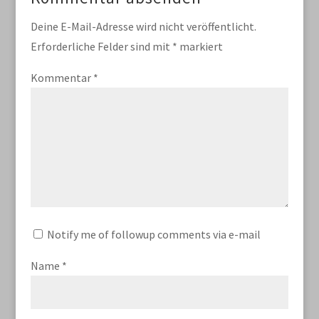
Deine E-Mail-Adresse wird nicht veröffentlicht.
Erforderliche Felder sind mit
*
markiert
Kommentar
*
Notify me of followup comments via e-mail
Name
*