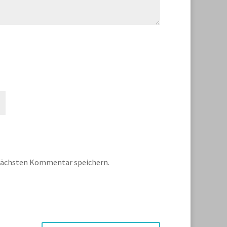
 nächsten Kommentar speichern.