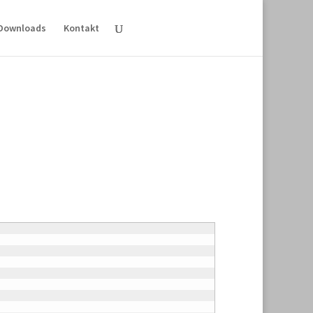
Downloads
Kontakt