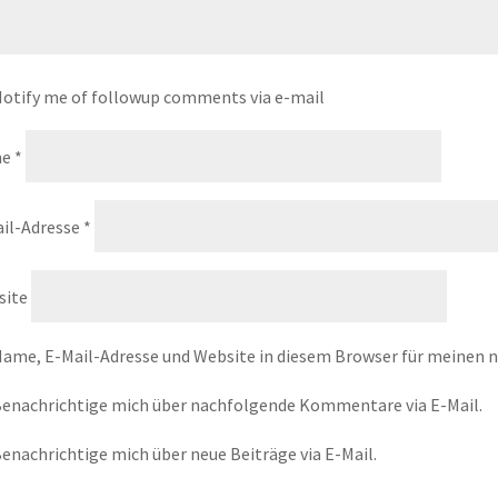
otify me of followup comments via e-mail
me
*
il-Adresse
*
site
ame, E-Mail-Adresse und Website in diesem Browser für meinen
enachrichtige mich über nachfolgende Kommentare via E-Mail.
enachrichtige mich über neue Beiträge via E-Mail.