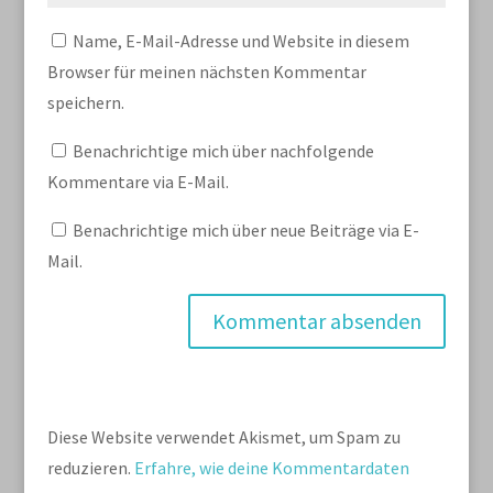
Name, E-Mail-Adresse und Website in diesem
Browser für meinen nächsten Kommentar
speichern.
Benachrichtige mich über nachfolgende
Kommentare via E-Mail.
Benachrichtige mich über neue Beiträge via E-
Mail.
Diese Website verwendet Akismet, um Spam zu
reduzieren.
Erfahre, wie deine Kommentardaten