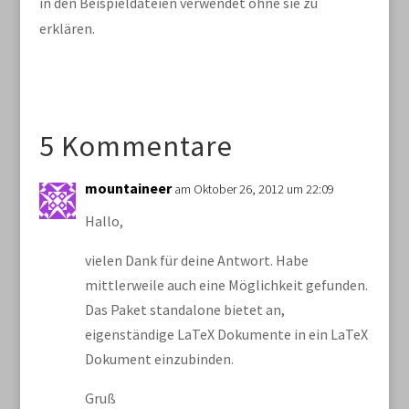
in den Beispieldateien verwendet ohne sie zu
erklären.
5 Kommentare
mountaineer
am Oktober 26, 2012 um 22:09
Hallo,
vielen Dank für deine Antwort. Habe
mittlerweile auch eine Möglichkeit gefunden.
Das Paket standalone bietet an,
eigenständige LaTeX Dokumente in ein LaTeX
Dokument einzubinden.
Gruß