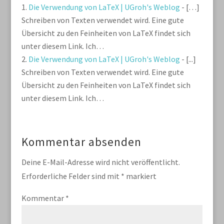
Die Verwendung von LaTeX | UGroh's Weblog
- […]
Schreiben von Texten verwendet wird. Eine gute
Übersicht zu den Feinheiten von LaTeX findet sich
unter diesem Link. Ich…
Die Verwendung von LaTeX | UGroh's Weblog
- [...]
Schreiben von Texten verwendet wird. Eine gute
Übersicht zu den Feinheiten von LaTeX findet sich
unter diesem Link. Ich…
Kommentar absenden
Deine E-Mail-Adresse wird nicht veröffentlicht.
Erforderliche Felder sind mit
*
markiert
Kommentar
*