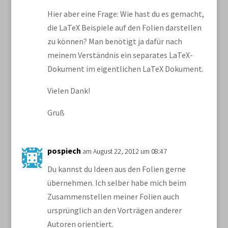
Hier aber eine Frage: Wie hast du es gemacht,
die LaTeX Beispiele auf den Folien darstellen
zu können? Man benötigt ja dafür nach
meinem Verständnis ein separates LaTeX-
Dokument im eigentlichen LaTeX Dokument.
Vielen Dank!
Gruß
pospiech
am August 22, 2012 um 08:47
Du kannst du Ideen aus den Folien gerne
übernehmen. Ich selber habe mich beim
Zusammenstellen meiner Folien auch
ursprünglich an den Vorträgen anderer
Autoren orientiert.