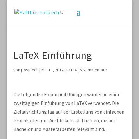
LaTeX-Einführung
von
pospiech
|
Mai 13, 2012
|
LaTeX
|
5 Kommentare
Die folgenden Folien und Übungen wurden in einer
zweitägigen Einführung von LaTeX verwendet. Die
Zielausrichtung lag auf der Erstellung von einfachen
Protokollen mit Ausblicken auf Themen, die bei
Bachelor und Masterarbeiten relevant sind.