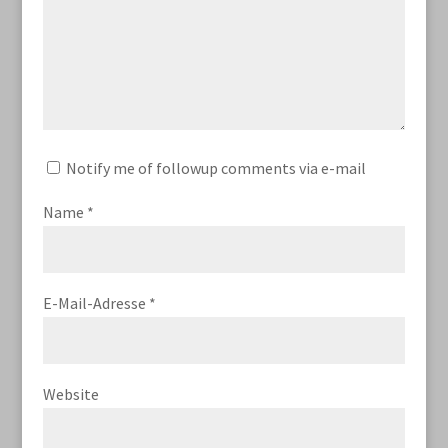
Notify me of followup comments via e-mail
Name
*
E-Mail-Adresse
*
Website