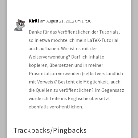
Kirill
am August 21, 2012 um 17:30
Danke für das Veröffentlichen der Tutorials,
so in etwa möchte ich mein LaTeX-Tutorial
auch aufbauen. Wie ist es mit der
Weiterverwendung? Darf ich Inhalte
kopieren, übersetzen und in meiner
Präsentation verwenden (selbstverständlich
mit Verweis)? Besteht die Möglichkeit, auch
die Quellen zu veröffentlichen? Im Gegensatz
würde ich Teile ins Englische übersetzt
ebenfalls veröffentlichen.
Trackbacks/Pingbacks