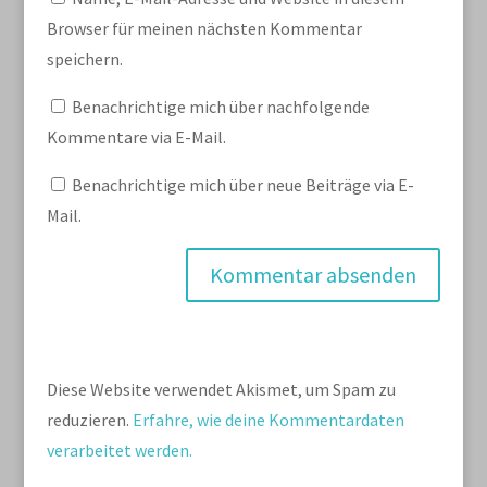
Browser für meinen nächsten Kommentar
speichern.
Benachrichtige mich über nachfolgende
Kommentare via E-Mail.
Benachrichtige mich über neue Beiträge via E-
Mail.
Diese Website verwendet Akismet, um Spam zu
reduzieren.
Erfahre, wie deine Kommentardaten
verarbeitet werden.