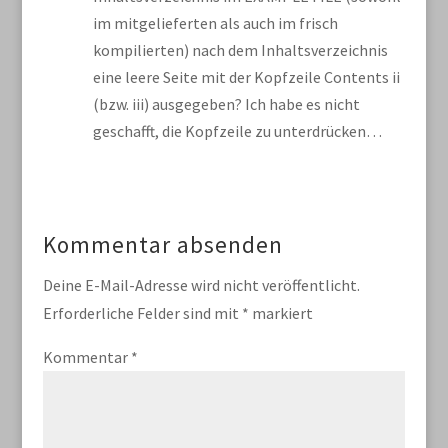
im mitgelieferten als auch im frisch
kompilierten) nach dem Inhaltsverzeichnis
eine leere Seite mit der Kopfzeile Contents ii
(bzw. iii) ausgegeben? Ich habe es nicht
geschafft, die Kopfzeile zu unterdrücken…
Kommentar absenden
Deine E-Mail-Adresse wird nicht veröffentlicht.
Erforderliche Felder sind mit
*
markiert
Kommentar
*