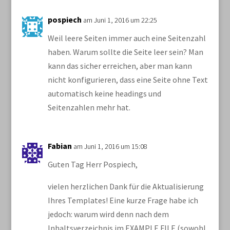
pospiech
am Juni 1, 2016 um 22:25
Weil leere Seiten immer auch eine Seitenzahl
haben. Warum sollte die Seite leer sein? Man
kann das sicher erreichen, aber man kann
nicht konfigurieren, dass eine Seite ohne Text
automatisch keine headings und
Seitenzahlen mehr hat.
Fabian
am Juni 1, 2016 um 15:08
Guten Tag Herr Pospiech,
vielen herzlichen Dank für die Aktualisierung
Ihres Templates! Eine kurze Frage habe ich
jedoch: warum wird denn nach dem
Inhaltsverzeichnis im EXAMPLE FILE (sowohl