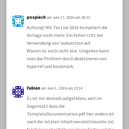
pospiech
am Juni 17, 2016 um 18:22
Achtung! Mit Tex Live 2016 kompiliert die
Vorlage nicht mehr. Ein Fehler tritt bei
Verwendung von \subsection auf.
Warum ist noch nicht klar. Umgehen kann
man das Problem durch deaktivieren von
hyperref und bookmark.
Fabian
am Juni 1, 2016 um 23:14
Es ist mir deshalb aufgefallen, weil im
Gegensatz dazu die
TemplateDocumentation.pdf hier anders ist:
nach der letzten Inhaltsverzeichnisseite (ix)