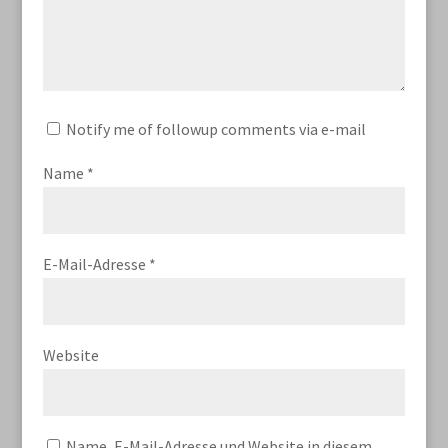
Notify me of followup comments via e-mail
Name
*
E-Mail-Adresse
*
Website
Name, E-Mail-Adresse und Website in diesem