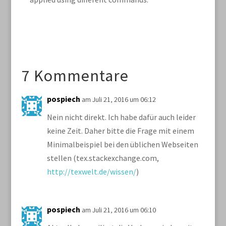
7 Kommentare
pospiech
am Juli 21, 2016 um 06:12
Nein nicht direkt. Ich habe dafür auch leider
keine Zeit. Daher bitte die Frage mit einem
Minimalbeispiel bei den üblichen Webseiten
stellen (tex.stackexchange.com,
http://texwelt.de/wissen/
)
pospiech
am Juli 21, 2016 um 06:10