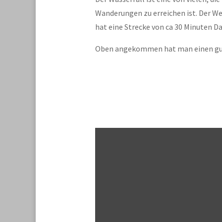
Wanderungen zu erreichen ist. Der We
hat eine Strecke von ca 30 Minuten Da
Oben angekommen hat man einen gute