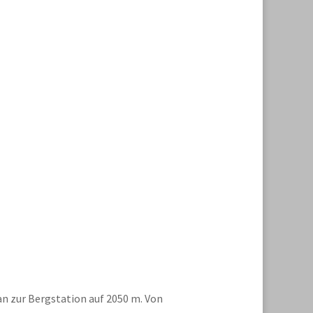
n zur Bergstation auf 2050 m. Von