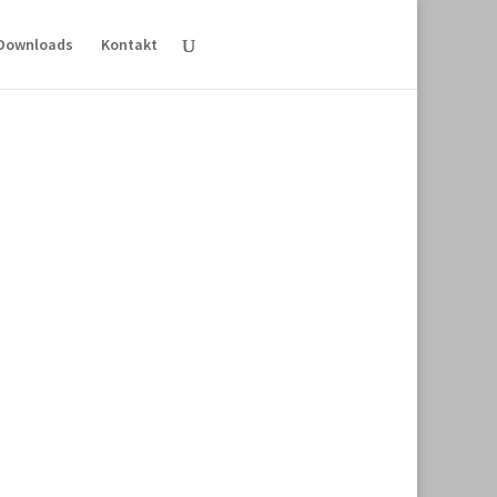
Downloads
Kontakt