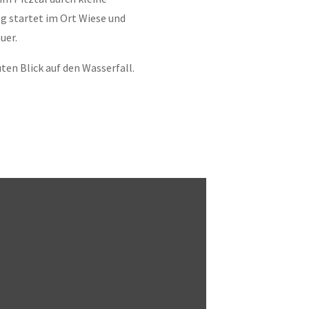
g startet im Ort Wiese und
uer.
n Blick auf den Wasserfall.