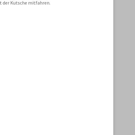
t der Kutsche mitfahren.