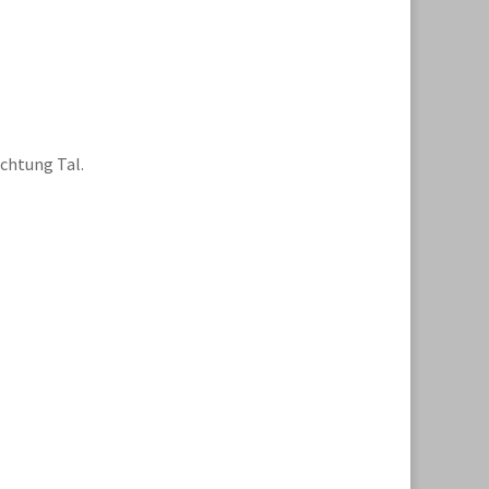
chtung Tal.