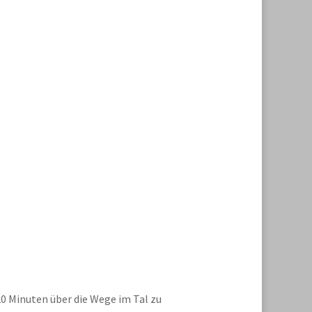
 20 Minuten über die Wege im Tal zu