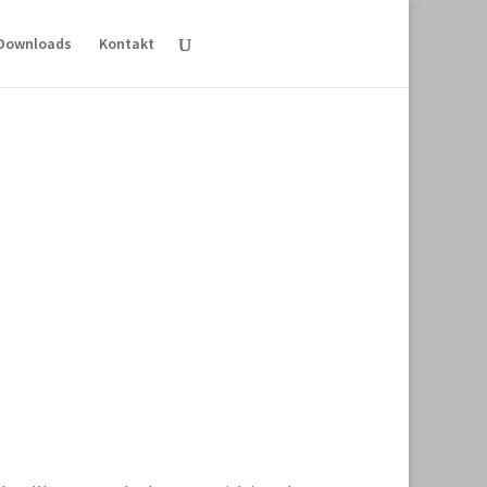
Downloads
Kontakt