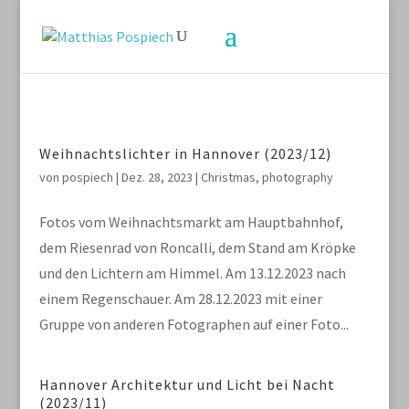
Weihnachtslichter in Hannover (2023/12)
von
pospiech
|
Dez. 28, 2023
|
Christmas
,
photography
Fotos vom Weihnachtsmarkt am Hauptbahnhof,
dem Riesenrad von Roncalli, dem Stand am Kröpke
und den Lichtern am Himmel. Am 13.12.2023 nach
einem Regenschauer. Am 28.12.2023 mit einer
Gruppe von anderen Fotographen auf einer Foto...
Hannover Architektur und Licht bei Nacht
(2023/11)