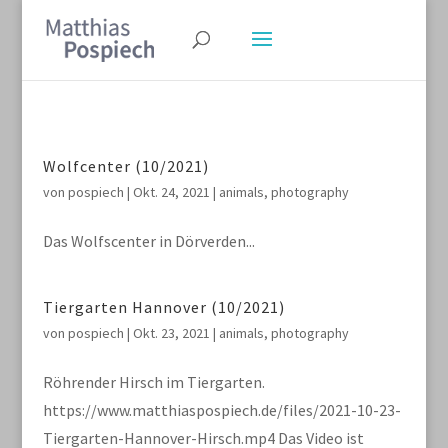
Wolfcenter (10/2021)
von
pospiech
|
Okt. 24, 2021
|
animals
,
photography
Das Wolfscenter in Dörverden...
Tiergarten Hannover (10/2021)
von
pospiech
|
Okt. 23, 2021
|
animals
,
photography
Röhrender Hirsch im Tiergarten.
https://www.matthiaspospiech.de/files/2021-10-23-
Tiergarten-Hannover-Hirsch.mp4 Das Video ist