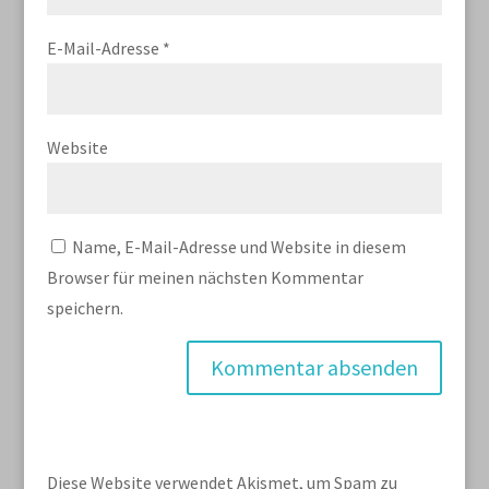
E-Mail-Adresse
*
Website
Name, E-Mail-Adresse und Website in diesem
Browser für meinen nächsten Kommentar
speichern.
Diese Website verwendet Akismet, um Spam zu