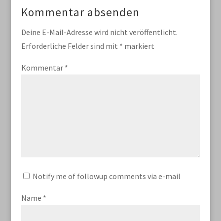
Kommentar absenden
Deine E-Mail-Adresse wird nicht veröffentlicht.
Erforderliche Felder sind mit
*
markiert
Kommentar
*
Notify me of followup comments via e-mail
Name
*