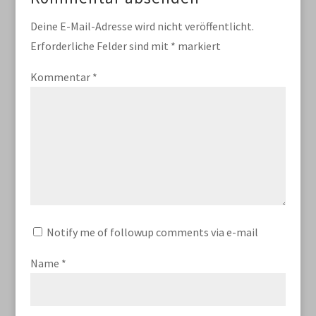
Deine E-Mail-Adresse wird nicht veröffentlicht.
Erforderliche Felder sind mit
*
markiert
Kommentar
*
Notify me of followup comments via e-mail
Name
*