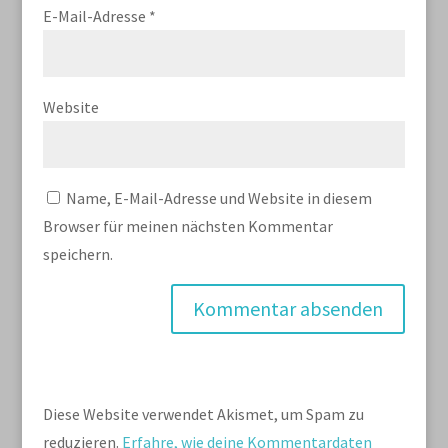
E-Mail-Adresse
*
Website
Name, E-Mail-Adresse und Website in diesem
Browser für meinen nächsten Kommentar
speichern.
Diese Website verwendet Akismet, um Spam zu
reduzieren.
Erfahre, wie deine Kommentardaten