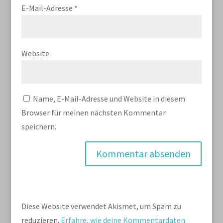
E-Mail-Adresse
*
Website
Name, E-Mail-Adresse und Website in diesem
Browser für meinen nächsten Kommentar
speichern.
Diese Website verwendet Akismet, um Spam zu
reduzieren.
Erfahre, wie deine Kommentardaten