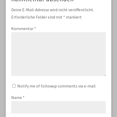
Deine E-Mail-Adresse wird nicht veröffentlicht.
Erforderliche Felder sind mit
*
markiert
Kommentar
*
Notify me of followup comments via e-mail
Name
*