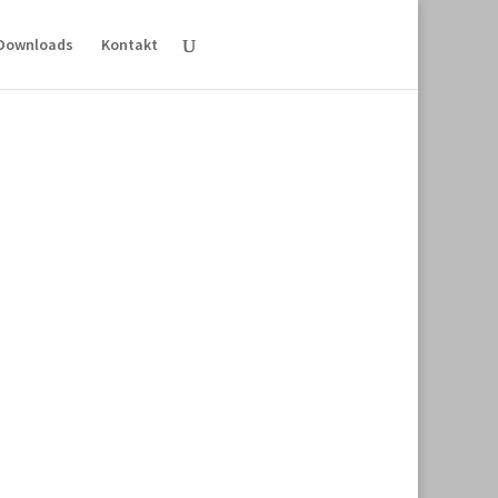
Downloads
Kontakt