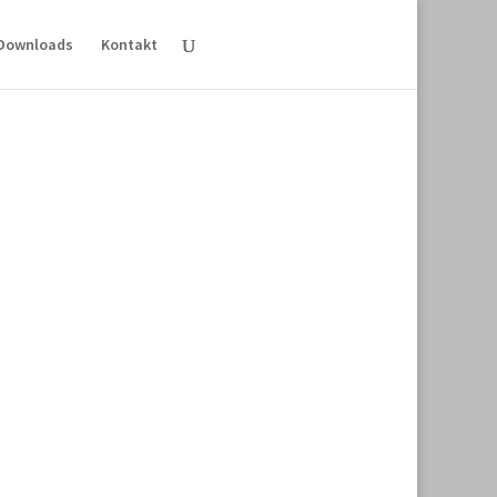
Downloads
Kontakt