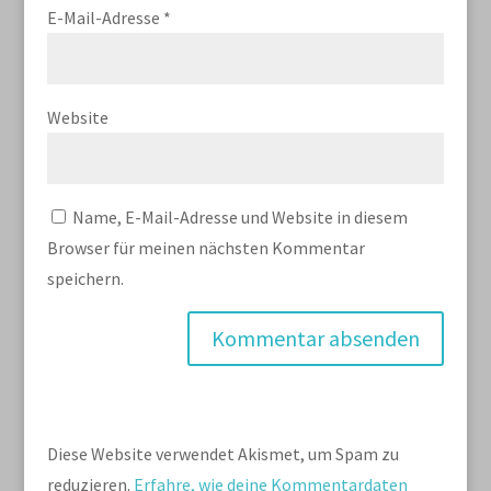
E-Mail-Adresse
*
Website
Name, E-Mail-Adresse und Website in diesem
Browser für meinen nächsten Kommentar
speichern.
Diese Website verwendet Akismet, um Spam zu
reduzieren.
Erfahre, wie deine Kommentardaten