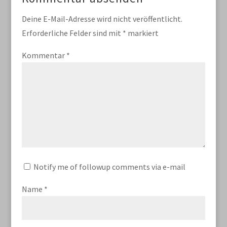
Deine E-Mail-Adresse wird nicht veröffentlicht.
Erforderliche Felder sind mit
*
markiert
Kommentar
*
Notify me of followup comments via e-mail
Name
*