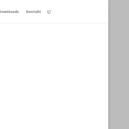
Downloads
Kontakt