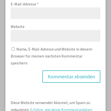
E-Mail-Adresse
*
Website
Name, E-Mail-Adresse und Website in diesem
Browser für meinen nächsten Kommentar
speichern.
Diese Website verwendet Akismet, um Spam zu
reduzieren.
Erfahre, wie deine Kommentardaten