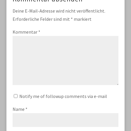
Deine E-Mail-Adresse wird nicht veröffentlicht.
Erforderliche Felder sind mit
*
markiert
Kommentar
*
Notify me of followup comments via e-mail
Name
*