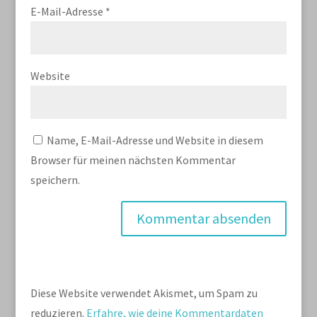
E-Mail-Adresse
*
Website
Name, E-Mail-Adresse und Website in diesem
Browser für meinen nächsten Kommentar
speichern.
Diese Website verwendet Akismet, um Spam zu
reduzieren.
Erfahre, wie deine Kommentardaten