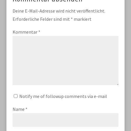
Deine E-Mail-Adresse wird nicht veröffentlicht.
Erforderliche Felder sind mit
*
markiert
Kommentar
*
Notify me of followup comments via e-mail
Name
*