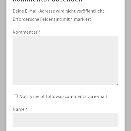
Deine E-Mail-Adresse wird nicht veröffentlicht.
Erforderliche Felder sind mit
*
markiert
Kommentar
*
Notify me of followup comments via e-mail
Name
*