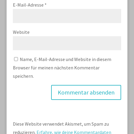
E-Mail-Adresse
*
Website
Name, E-Mail-Adresse und Website in diesem
Browser für meinen nächsten Kommentar
speichern.
Diese Website verwendet Akismet, um Spam zu
reduzieren.
Erfahre, wie deine Kommentardaten