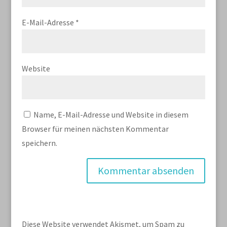
E-Mail-Adresse
*
Website
Name, E-Mail-Adresse und Website in diesem
Browser für meinen nächsten Kommentar
speichern.
Diese Website verwendet Akismet, um Spam zu