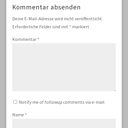
Kommentar absenden
Deine E-Mail-Adresse wird nicht veröffentlicht.
Erforderliche Felder sind mit
*
markiert
Kommentar
*
Notify me of followup comments via e-mail
Name
*