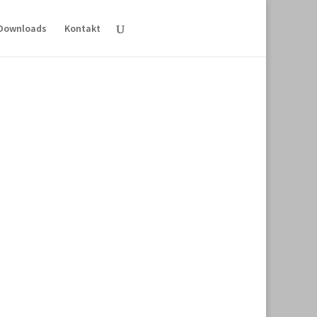
Downloads
Kontakt