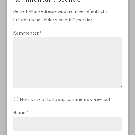
Deine E-Mail-Adresse wird nicht veröffentlicht.
Erforderliche Felder sind mit
*
markiert
Kommentar
*
Notify me of followup comments via e-mail
Name
*