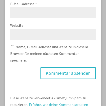
E-Mail-Adresse
*
Website
Name, E-Mail-Adresse und Website in diesem
Browser für meinen nächsten Kommentar
speichern.
Diese Website verwendet Akismet, um Spam zu
reduzieren.
Erfahre, wie deine Kommentardaten