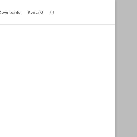
Downloads
Kontakt