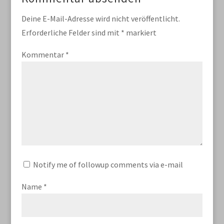
Deine E-Mail-Adresse wird nicht veröffentlicht.
Erforderliche Felder sind mit
*
markiert
Kommentar
*
Notify me of followup comments via e-mail
Name
*