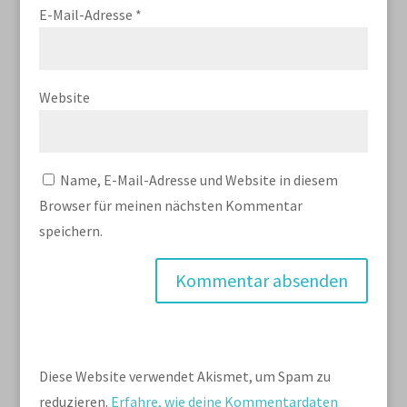
E-Mail-Adresse
*
Website
Name, E-Mail-Adresse und Website in diesem
Browser für meinen nächsten Kommentar
speichern.
Diese Website verwendet Akismet, um Spam zu
reduzieren.
Erfahre, wie deine Kommentardaten