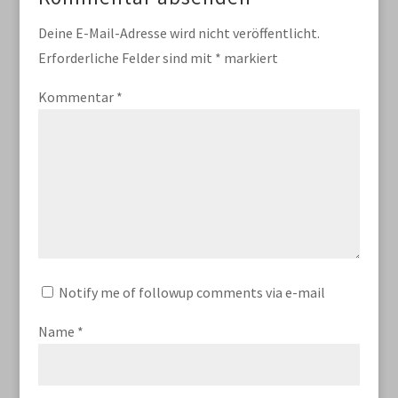
Deine E-Mail-Adresse wird nicht veröffentlicht.
Erforderliche Felder sind mit
*
markiert
Kommentar
*
Notify me of followup comments via e-mail
Name
*