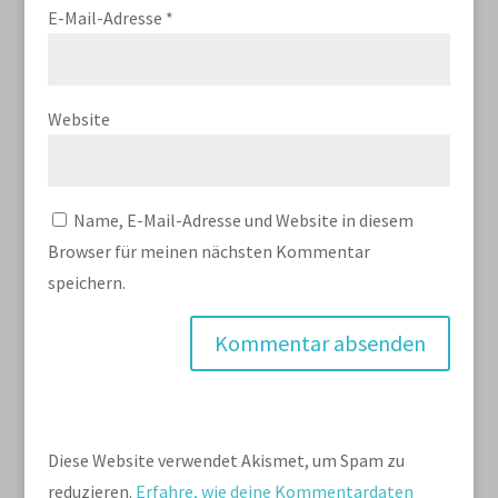
E-Mail-Adresse
*
Website
Name, E-Mail-Adresse und Website in diesem
Browser für meinen nächsten Kommentar
speichern.
Diese Website verwendet Akismet, um Spam zu
reduzieren.
Erfahre, wie deine Kommentardaten