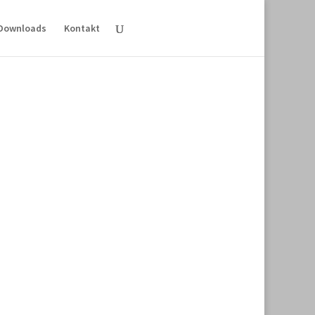
Downloads
Kontakt