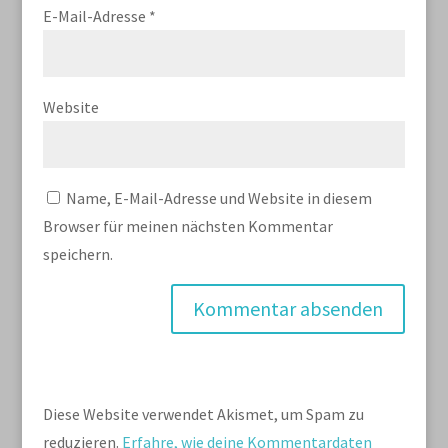
E-Mail-Adresse
*
Website
Name, E-Mail-Adresse und Website in diesem
Browser für meinen nächsten Kommentar
speichern.
Diese Website verwendet Akismet, um Spam zu
reduzieren.
Erfahre, wie deine Kommentardaten