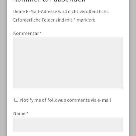
Deine E-Mail-Adresse wird nicht veröffentlicht.
Erforderliche Felder sind mit
*
markiert
Kommentar
*
Notify me of followup comments via e-mail
Name
*