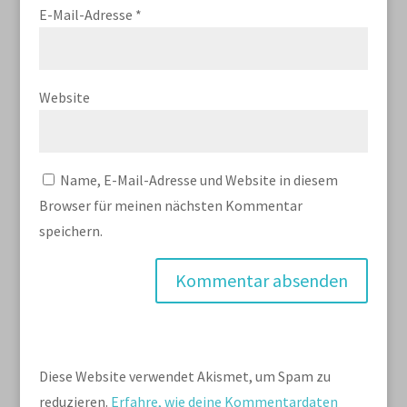
E-Mail-Adresse
*
Website
Name, E-Mail-Adresse und Website in diesem
Browser für meinen nächsten Kommentar
speichern.
Diese Website verwendet Akismet, um Spam zu
reduzieren.
Erfahre, wie deine Kommentardaten