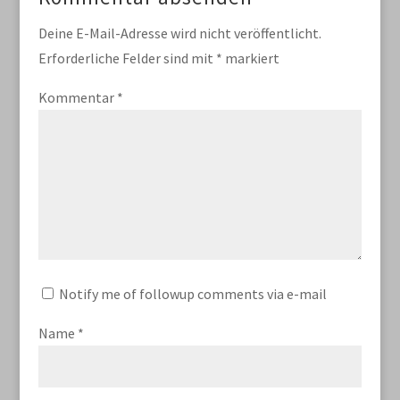
Deine E-Mail-Adresse wird nicht veröffentlicht.
Erforderliche Felder sind mit
*
markiert
Kommentar
*
Notify me of followup comments via e-mail
Name
*