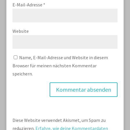
E-Mail-Adresse
*
Website
Name, E-Mail-Adresse und Website in diesem
Browser für meinen nächsten Kommentar
speichern.
Diese Website verwendet Akismet, um Spam zu
reduzieren.
Erfahre, wie deine Kommentardaten