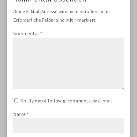
Deine E-Mail-Adresse wird nicht veröffentlicht.
Erforderliche Felder sind mit
*
markiert
Kommentar
*
Notify me of followup comments via e-mail
Name
*