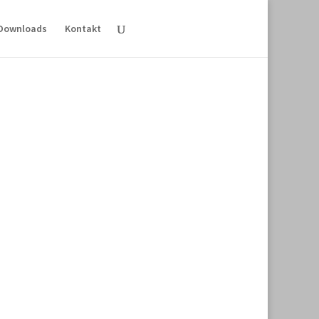
Downloads
Kontakt