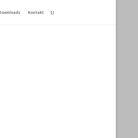
Downloads
Kontakt