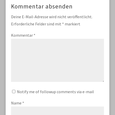
Kommentar absenden
Deine E-Mail-Adresse wird nicht veröffentlicht.
Erforderliche Felder sind mit
*
markiert
Kommentar
*
Notify me of followup comments via e-mail
Name
*