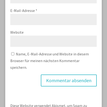
E-Mail-Adresse
*
Website
Name, E-Mail-Adresse und Website in diesem
Browser für meinen nächsten Kommentar
speichern.
Diese Website verwendet Akismet, um Spam zu