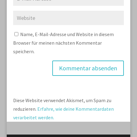
Name, E-Mail-Adresse und Website in diesem
Browser für meinen nächsten Kommentar
speichern.
Diese Website verwendet Akismet, um Spam zu
reduzieren.
Erfahre, wie deine Kommentardaten
verarbeitet werden.