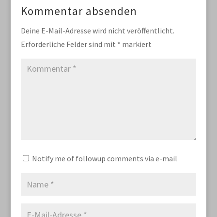
Kommentar absenden
Deine E-Mail-Adresse wird nicht veröffentlicht.
Erforderliche Felder sind mit
*
markiert
Notify me of followup comments via e-mail