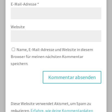
E-Mail-Adresse
*
Website
Name, E-Mail-Adresse und Website in diesem
Browser für meinen nächsten Kommentar
speichern.
Diese Website verwendet Akismet, um Spam zu
reduzieren.
Erfahre, wie deine Kommentardaten