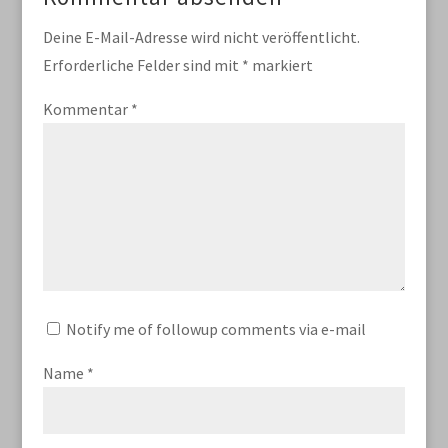
Deine E-Mail-Adresse wird nicht veröffentlicht.
Erforderliche Felder sind mit
*
markiert
Kommentar
*
Notify me of followup comments via e-mail
Name
*