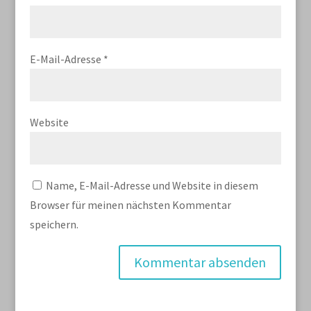
E-Mail-Adresse
*
Website
Name, E-Mail-Adresse und Website in diesem
Browser für meinen nächsten Kommentar
speichern.