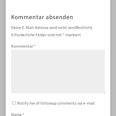
Kommentar absenden
Deine E-Mail-Adresse wird nicht veröffentlicht.
Erforderliche Felder sind mit
*
markiert
Kommentar
*
Notify me of followup comments via e-mail
Name
*