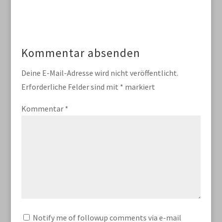
Kommentar absenden
Deine E-Mail-Adresse wird nicht veröffentlicht.
Erforderliche Felder sind mit
*
markiert
Kommentar
*
Notify me of followup comments via e-mail