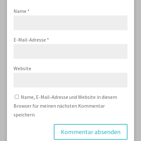
Name
*
E-Mail-Adresse
*
Website
Name, E-Mail-Adresse und Website in diesem
Browser für meinen nächsten Kommentar
speichern.