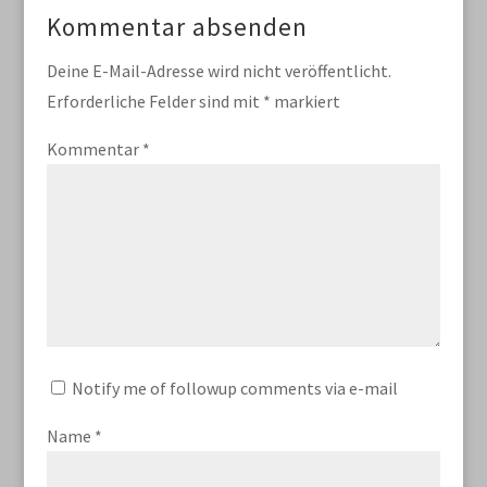
Kommentar absenden
Deine E-Mail-Adresse wird nicht veröffentlicht.
Erforderliche Felder sind mit
*
markiert
Kommentar
*
Notify me of followup comments via e-mail
Name
*