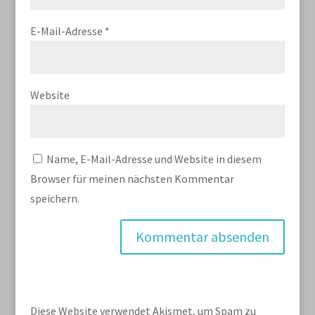
E-Mail-Adresse
*
Website
Name, E-Mail-Adresse und Website in diesem
Browser für meinen nächsten Kommentar
speichern.
Diese Website verwendet Akismet, um Spam zu