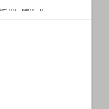
Downloads
Kontakt