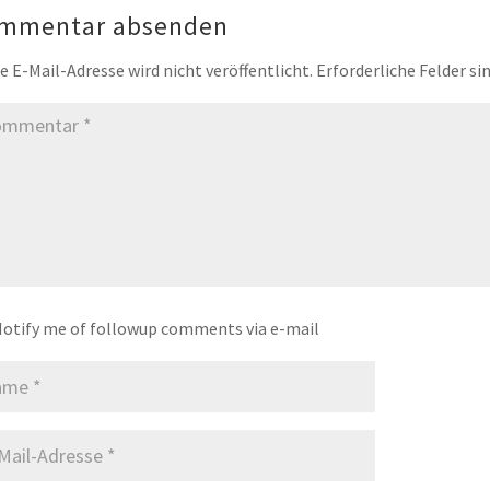
mmentar absenden
e E-Mail-Adresse wird nicht veröffentlicht.
Erforderliche Felder si
otify me of followup comments via e-mail