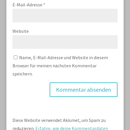
E-Mail-Adresse
*
Website
Name, E-Mail-Adresse und Website in diesem
Browser für meinen nächsten Kommentar
speichern.
Diese Website verwendet Akismet, um Spam zu
reduzieren.
Erfahre, wie deine Kommentardaten