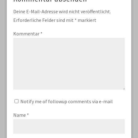
Deine E-Mail-Adresse wird nicht veröffentlicht.
Erforderliche Felder sind mit
*
markiert
Kommentar
*
Notify me of followup comments via e-mail
Name
*