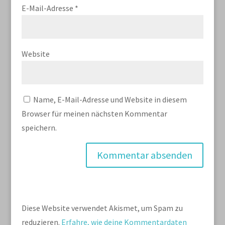
E-Mail-Adresse
*
Website
Name, E-Mail-Adresse und Website in diesem
Browser für meinen nächsten Kommentar
speichern.
Diese Website verwendet Akismet, um Spam zu
reduzieren.
Erfahre, wie deine Kommentardaten