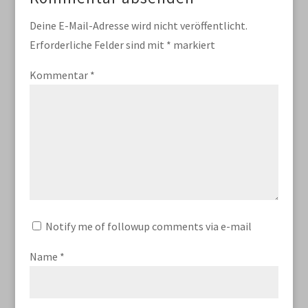
Deine E-Mail-Adresse wird nicht veröffentlicht.
Erforderliche Felder sind mit
*
markiert
Kommentar
*
Notify me of followup comments via e-mail
Name
*