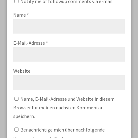
Notify me of followup comments via e-mail
Name
*
E-Mail-Adresse
*
Website
Name, E-Mail-Adresse und Website in diesem
Browser für meinen nächsten Kommentar
speichern.
Benachrichtige mich über nachfolgende