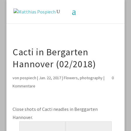
Cacti in Bergarten
Hannover (02/2018)
von
pospiech
|
Jan. 22, 2017
|
Flowers
,
photography
|
0
Kommentare
Close shots of Cacti neadles in Berggarten
Hannover.