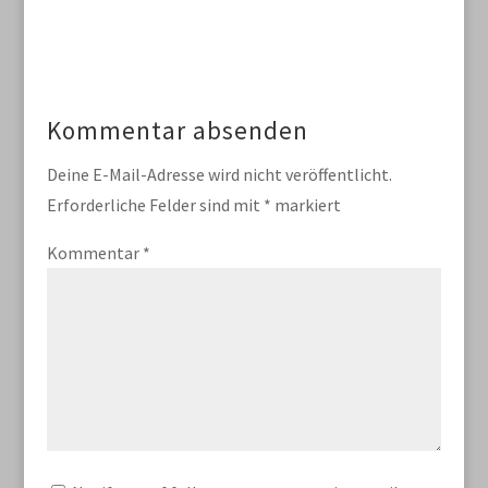
Kommentar absenden
Deine E-Mail-Adresse wird nicht veröffentlicht.
Erforderliche Felder sind mit
*
markiert
Kommentar
*