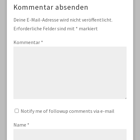
Kommentar absenden
Deine E-Mail-Adresse wird nicht veröffentlicht.
Erforderliche Felder sind mit
*
markiert
Kommentar
*
Notify me of followup comments via e-mail
Name
*