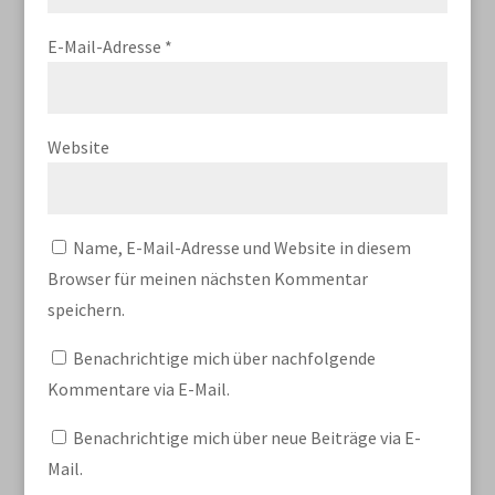
E-Mail-Adresse
*
Website
Name, E-Mail-Adresse und Website in diesem
Browser für meinen nächsten Kommentar
speichern.
Benachrichtige mich über nachfolgende
Kommentare via E-Mail.
Benachrichtige mich über neue Beiträge via E-
Mail.