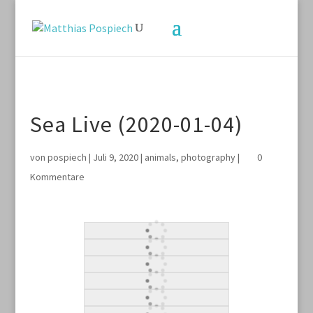
Sea Live (2020-01-04)
von
pospiech
|
Juli 9, 2020
|
animals
,
photography
|
0
Kommentare