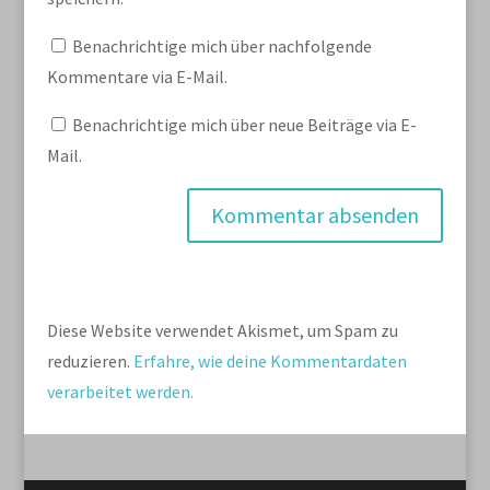
Benachrichtige mich über nachfolgende
Kommentare via E-Mail.
Benachrichtige mich über neue Beiträge via E-
Mail.
Diese Website verwendet Akismet, um Spam zu
reduzieren.
Erfahre, wie deine Kommentardaten
verarbeitet werden.