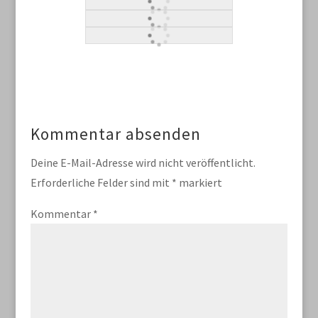
Kommentar absenden
Deine E-Mail-Adresse wird nicht veröffentlicht.
Erforderliche Felder sind mit
*
markiert
Kommentar
*