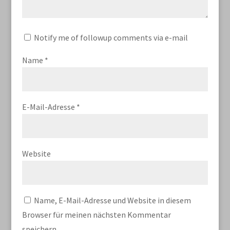
Notify me of followup comments via e-mail
Name
*
E-Mail-Adresse
*
Website
Name, E-Mail-Adresse und Website in diesem
Browser für meinen nächsten Kommentar
speichern.