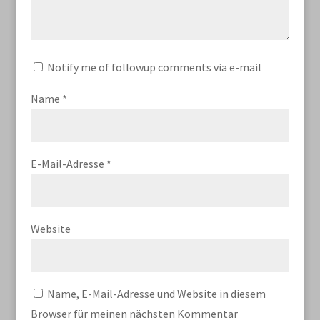
Notify me of followup comments via e-mail
Name
*
E-Mail-Adresse
*
Website
Name, E-Mail-Adresse und Website in diesem
Browser für meinen nächsten Kommentar