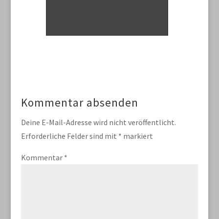
Kommentar absenden
Deine E-Mail-Adresse wird nicht veröffentlicht.
Erforderliche Felder sind mit
*
markiert
Kommentar
*