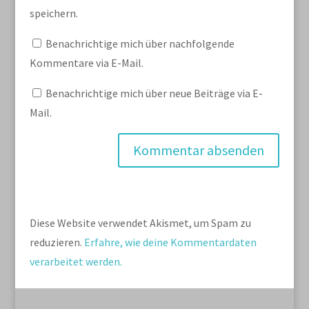
speichern.
Benachrichtige mich über nachfolgende
Kommentare via E-Mail.
Benachrichtige mich über neue Beiträge via E-
Mail.
Diese Website verwendet Akismet, um Spam zu
reduzieren.
Erfahre, wie deine Kommentardaten
verarbeitet werden.